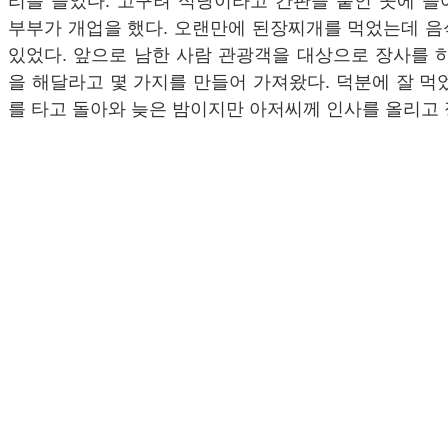
리를 들었다. 고구려 식당이라고 간판을 붙인 곳에 들
부부가 개업을 했다. 오랜만에 된장찌개를 먹었는데 음
있었다. 앞으로 남한 사람 관광객을 대상으로 장사를 
을 해달라고 몇 가지를 만들어 가져왔다. 덕분에 잘 먹
를 타고 돌아와 늦은 밤이지만 아저씨께 인사를 올리고 