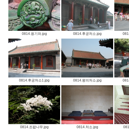
0814.용기와.jpg
0814.후궁처소.jpg
08
0814.후궁처소1.jpg
0814.왕의처소.jpg
08
0814.조팝나무.jpg
0814.처소.jpg
08