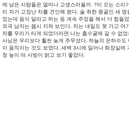
에 남은 사람들은 얼마나 고생스러울까. ?이 오는 소리
리 차가 고장난 차를 견인해 왔다. 술 취한 몽골인 세 명
었는데 음식 달라고 하는 등 계속 주정을 해서 더 힘들었
외국 남자는 몹시 지쳐 보인다. 차는 내일도 못 가고 여기
차를 우리가 타게 되었더라면 나는 흡수굴에 갈 수 없었
사님은 우리보다 훨씬 늦게 주무셨다. 하늘의 은하수도 
이 움직이는 것도 보였다. 새벽 3시에 일어나 화장실에
청 높이 떠 사방이 밝고 보기 좋았다.