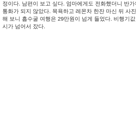
정이다. 남편이 보고 싶다. 엄마에게도 전화했더니 반
통화가 되지 않았다. 목욕하고 레몬차 한잔 마신 뒤 사
해 보니 흡수굴 여행은 29만원이 넘게 들었다. 비행기값 
시가 넘어서 잤다.