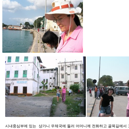
시내중심부에 있는 샹가니 우체국에 들러 어머니께 전화하고 골목길에서 