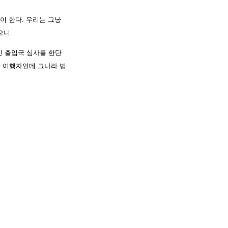
이 한다. 우리는 그냥
으니.
 출입국 심사를 한단
라 여행자인데 그나라 법