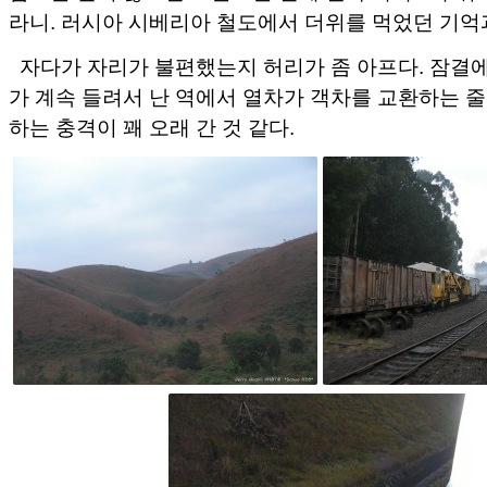
라니. 러시아 시베리아 철도에서 더위를 먹었던 기억
자다가 자리가 불편했는지 허리가 좀 아프다. 잠결
가 계속 들려서 난 역에서 열차가 객차를 교환하는 줄
하는 충격이 꽤 오래 간 것 같다.