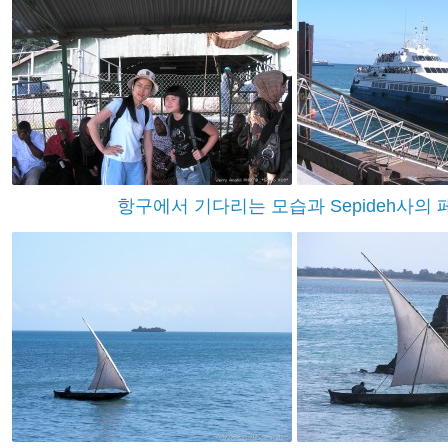
항구에서 기다리는 모습과 Sepideh사의 