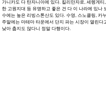
가니카도 다 탄자니아에 있다. 킬리만자로, 세렝게티,
한 고원지대 등 유명하고 좋은 건 다 이 나라에 있나 보
수에는 높은 리빙스톤산도 있다. 수영, 스노클링, 카누
주말에는 마테마 타운에서 단지 파는 시장이 열린다고
낮아 춥지도 않다니 정말 다행이다.