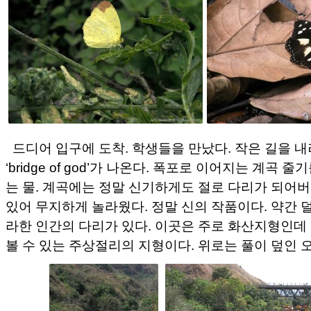
드디어 입구에 도착. 학생들을 만났다. 작은 길을 
‘bridge of god’가 나온다. 폭포로 이어지는 계곡 
는 물. 계곡에는 정말 신기하게도 절로 다리가 되어
있어 무지하게 놀라웠다. 정말 신의 작품이다. 약간 
라한 인간의 다리가 있다. 이곳은 주로 화산지형인
볼 수 있는 주상절리의 지형이다. 위로는 풀이 덮인 