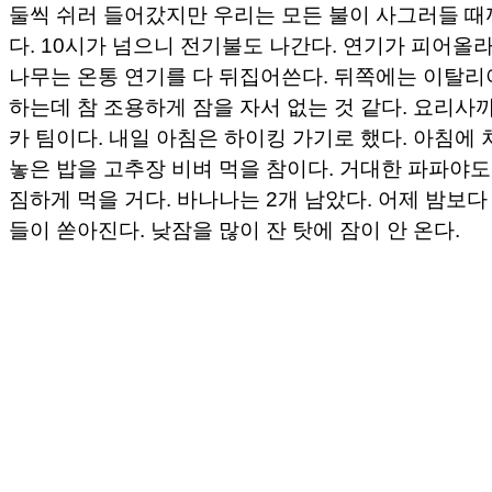
둘씩 쉬러 들어갔지만 우리는 모든 불이 사그러들 때
다. 10시가 넘으니 전기불도 나간다. 연기가 피어올라
나무는 온통 연기를 다 뒤집어쓴다. 뒤쪽에는 이탈
하는데 참 조용하게 잠을 자서 없는 것 같다. 요리사
카 팀이다. 내일 아침은 하이킹 가기로 했다. 아침에
놓은 밥을 고추장 비벼 먹을 참이다. 거대한 파파야도
짐하게 먹을 거다. 바나나는 2개 남았다. 어제 밤보다
들이 쏟아진다. 낮잠을 많이 잔 탓에 잠이 안 온다.