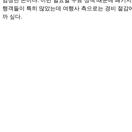
행객들이 특히 많았는데 여행사 측으로는 경비 절감
까 싶다.