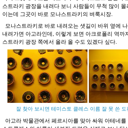
스트라키 광장을 내려다 보니 사람들이 무척 많이 몰
이는데 그곳이 바로 모나스트라키의 벼룩시장.
모나스트라키로 바로 내려오는 샛길이 바위 옆에 나 
내려가면 아고라인데, 이렇게 보면 아크로폴리 역까지
스트라키 광장 쪽에서 올라 올 수도 있겠다 싶다.
잘 찾아 보시면 테미스토 클레스 이름 잘 못 쓴 
아고라 박물관에서 페르시아를 맞아 싸워 아테네를 