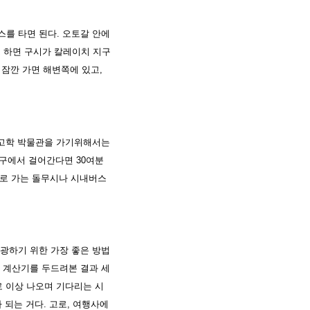
를 타면 된다. 오토갈 안에
고 하면 구시가 칼레이치 지구
 잠깐 가면 해변쪽에 있고,
고고학 박물관을 가기위해서는
지구에서 걸어간다면 30여분
로 가는 돌무시나 시내버스
광하기 위한 가장 좋은 방법
만 계산기를 두드려본 결과 세
로 이상 나오며 기다리는 시
되는 거다. 고로, 여행사에