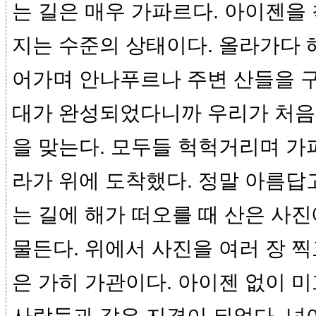
는 길은 매우 가파르다. 아이젠을
지는 수준의 상태이다. 올라가다 
어가며 안나푸르나 주변 산들을 구
대가 완성되었다니까 우리가 처음
을 맞는다. 모두들 헉헉거리며 가
라가 위에 도착했다. 정말 아름답
는 길에 해가 떠오를 때 산은 사
물든다. 위에서 사진을 여러 장 찍
은 가히 가관이다. 아이젠 없이 