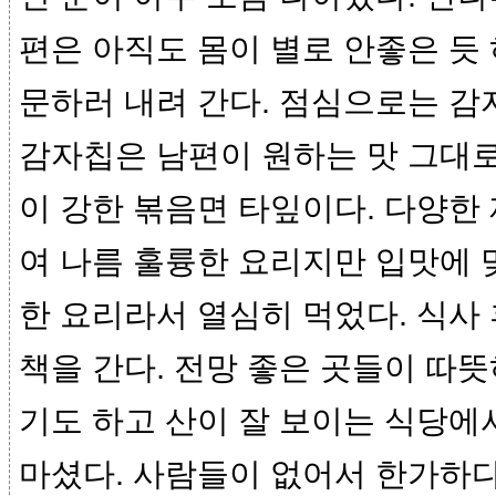
편은 아직도 몸이 별로 안좋은 듯 
문하러 내려 간다. 점심으로는 감
감자칩은 남편이 원하는 맛 그대로
이 강한 볶음면 타잎이다. 다양한
여 나름 훌륭한 요리지만 입맛에 
한 요리라서 열심히 먹었다. 식사 
책을 간다. 전망 좋은 곳들이 따뜻
기도 하고 산이 잘 보이는 식당에
마셨다. 사람들이 없어서 한가하다