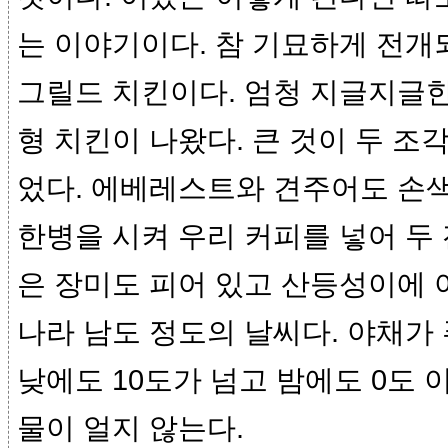
는 이야기이다. 참 기묘하게 전개
그릴드 치킨이다. 엄청 지글지글한
형 치킨이 나왔다. 큰 것이 두 조
었다. 에베레스트와 견주어도 손색
한병을 시켜 우리 커피를 넣어 두 
은 장미도 피어 있고 산등성이에 
나라 남도 정도의 날씨다. 야채가
낮에도 10도가 넘고 밤에도 0도 
물이 얼지 않는다.