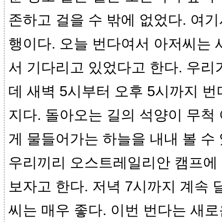
존하고 걸을 수 밖에 없었다. 여기
행이다. 오늘 번다여서 아저씨는 새
서 기다리고 있었다고 한다. 우리가
데 새벽 5시부터 오후 5시까지 
지다. 돌아오는 길의 석양이 무척
게 물들어가는 하늘을 내내 볼 수
우리끼리 오스트레일리안 캠프에 
보자고 한다. 저녁 7시까지 계속 
씨는 매우 좋다. 이번 번다는 새로