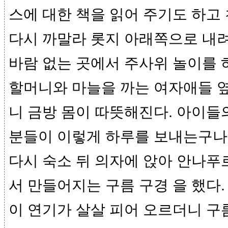
스에 대한 책을 읽어 주기도 하고
다시 까말라 롯지 아래쪽으로 내려
바람 없는 곳에서 주사위 놀이를 
할머니와 마늘을 까는 여자애들 옆
니 금방 몸이 따뜻해진다. 아이들의
분들이 이렇게 하루를 보내는구나
다시 숙소 뒤 의자에 앉아 안나푸
서 만들어지는 구름 구경 을 했다.
이 연기가 살살 피어 오르더니 구