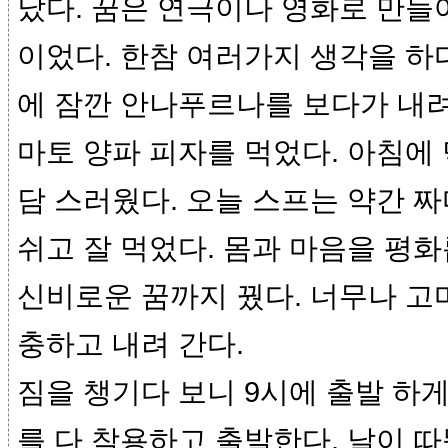
났다. 꿈은 연극이나 영화로 만들
이었다. 한참 여러가지 생각을 하다
에 잠깐 안나푸르나를 보다가 내려
마토 양파 피자를 먹었다. 아침에 
담 스러웠다. 오늘 스프는 약간 짜
쉬고 잘 먹었다. 몸과 마음을 평화
신비로운 꿈까지 꿨다. 너무나 고
충하고 내려 간다.
짐을 챙기다 보니 9시에 출발 하게
를 다 착용하고 출발한다. 날이 