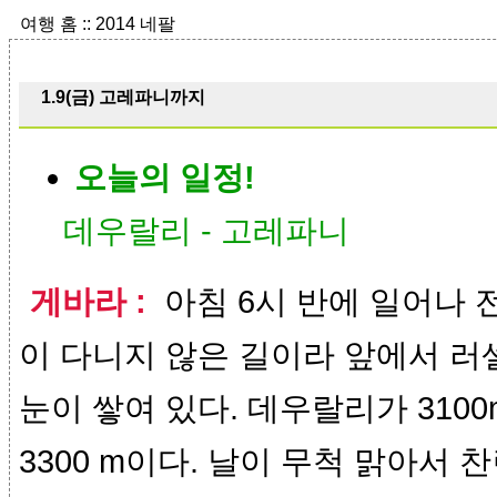
여행 홈
::
2014 네팔
1.9(금) 고레파니까지
오늘의 일정!
데우랄리 - 고레파니
게바라 :
아침 6시 반에 일어나 
이 다니지 않은 길이라 앞에서 러
눈이 쌓여 있다. 데우랄리가 310
3300 m이다. 날이 무척 맑아서 