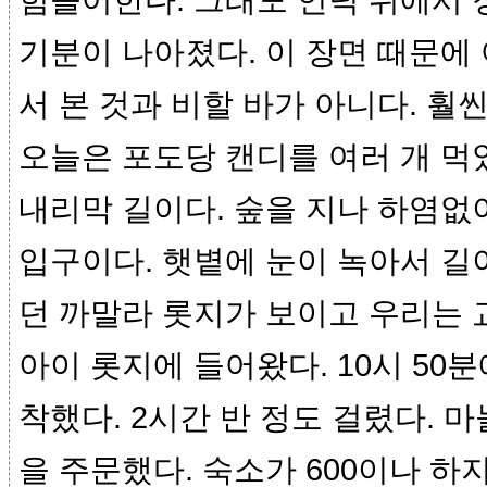
힘들어한다. 그래도 언덕 위에서 
기분이 나아졌다. 이 장면 때문에
서 본 것과 비할 바가 아니다. 훨씬
오늘은 포도당 캔디를 여러 개 먹
내리막 길이다. 숲을 지나 하염없
입구이다. 햇볕에 눈이 녹아서 길
던 까말라 롯지가 보이고 우리는 
아이 롯지에 들어왔다. 10시 50분
착했다. 2시간 반 정도 걸렸다. 
을 주문했다. 숙소가 600이나 하