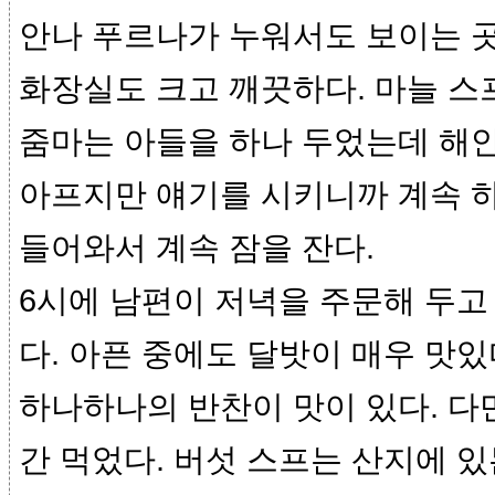
안나 푸르나가 누워서도 보이는 곳
화장실도 크고 깨끗하다. 마늘 스
줌마는 아들을 하나 두었는데 해안
아프지만 얘기를 시키니까 계속 하게
들어와서 계속 잠을 잔다.
6시에 남편이 저녁을 주문해 두고
다. 아픈 중에도 달밧이 매우 맛
하나하나의 반찬이 맛이 있다. 다
간 먹었다. 버섯 스프는 산지에 