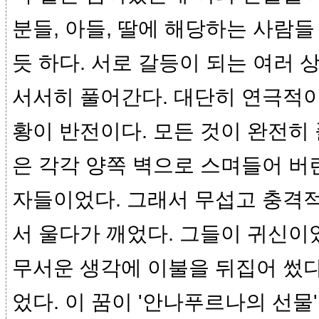
분들, 아들, 딸에 해당하는 사람들
듯 하다. 서로 갈등이 되는 여러
서서히 풀어간다. 대단히 연극적이
황이 반전이다. 모든 것이 완전히
은 각각 양쪽 벽으로 스며들어 버
자들이었다. 그래서 무섭고 충격
서 울다가 깨었다. 그들이 귀신이
무서운 생각에 이불을 뒤집어 썼다
었다. 이 꿈이 '안나푸르나의 선물