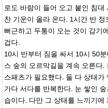
로도 바람이 들어 오고 붙인 침대
찬 기운이 올라 온다. 1시간 반 
뻐근하고 두통이 오는 것이 감기에
겁다.
10시 반부터 짐을 싸서 10시 50
스 숲의 오르막길을 계속 오른다.
스패츠가 필요했다. 둘 다 상태가
가다 서다를 반복한다. 눈 쌓인 숲
습이다. 다만 그 상태를 느끼기에